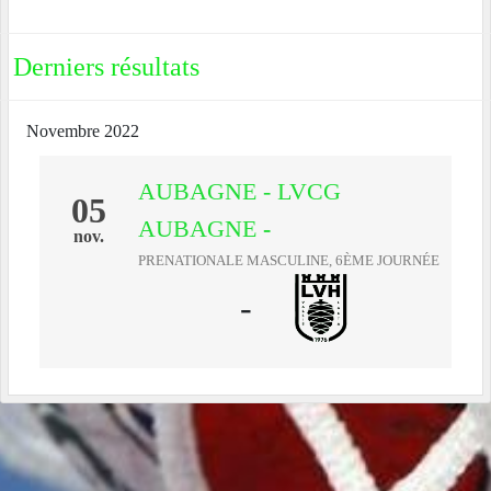
Derniers résultats
Novembre 2022
AUBAGNE - LVCG
05
AUBAGNE
-
nov.
PRENATIONALE MASCULINE, 6ÈME JOURNÉE
-