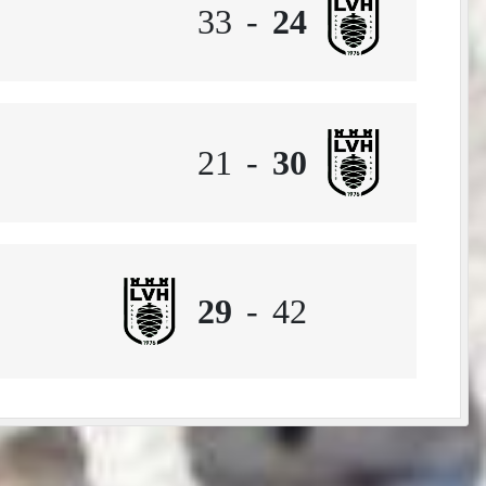
33
-
24
21
-
30
29
-
42