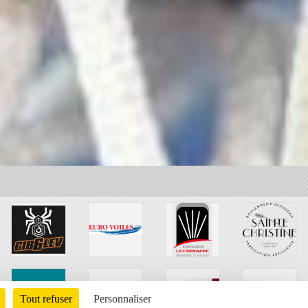
Tout refuser
Personnaliser