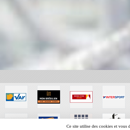
Ce site utilise des cookies et vous