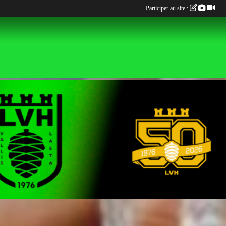
Participer au site :