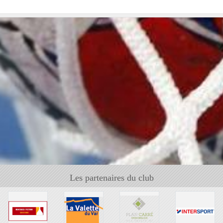
Les partenaires du club