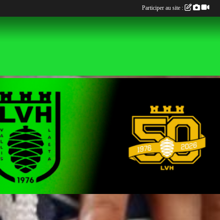
Participer au site :