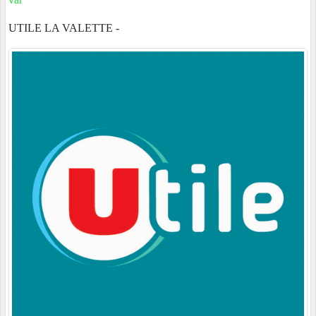
UTILE LA VALETTE -