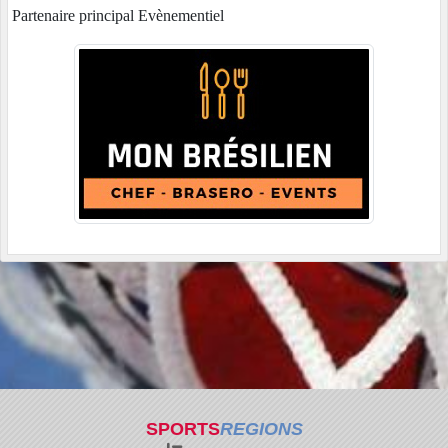
Partenaire principal Evènementiel
SPORTS
REGIONS