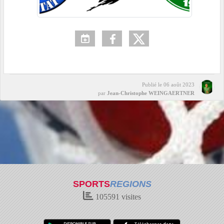
Publié le
06 août 2023
par
Jean-Christophe WEINGAERTNER
SPORTS
REGIONS
105591
visites