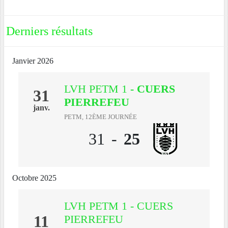
Derniers résultats
Janvier 2026
LVH PETM 1
- CUERS
31
PIERREFEU
janv.
PETM, 12ÈME JOURNÉE
31
-
25
Octobre 2025
LVH PETM 1 - CUERS
11
PIERREFEU