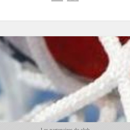
Les partenaires du club