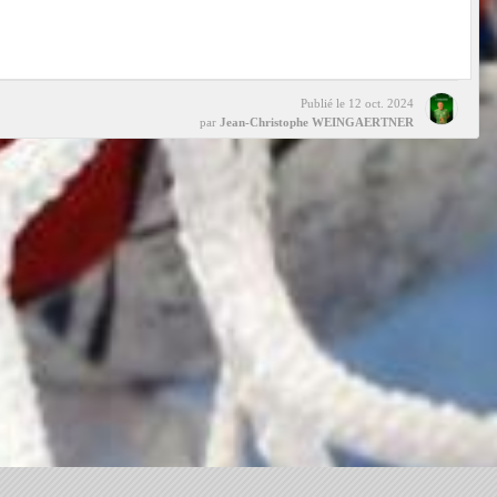
Publié le
12 oct. 2024
par
Jean-Christophe WEINGAERTNER