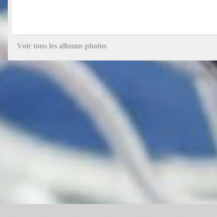
Voir tous les albums photos