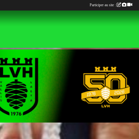
Participer au site :