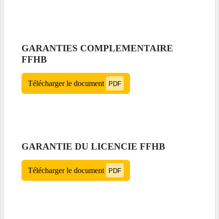
GARANTIES COMPLEMENTAIRE
FFHB
Télécharger le document
PDF
GARANTIE DU LICENCIE FFHB
Télécharger le document
PDF