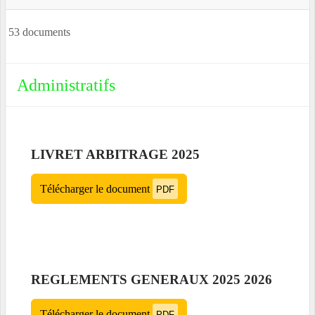
53 documents
Administratifs
LIVRET ARBITRAGE 2025
Télécharger le document
PDF
REGLEMENTS GENERAUX 2025 2026
Télécharger le document
PDF