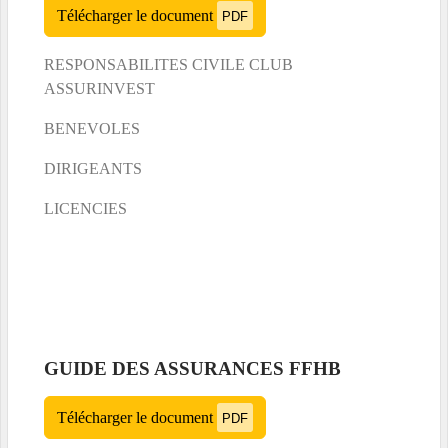
Télécharger le document
PDF
RESPONSABILITES CIVILE CLUB
ASSURINVEST
BENEVOLES
DIRIGEANTS
LICENCIES
GUIDE DES ASSURANCES FFHB
Télécharger le document
PDF