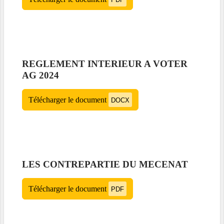
REGLEMENT INTERIEUR A VOTER
AG 2024
Télécharger le document
DOCX
LES CONTREPARTIE DU MECENAT
Télécharger le document
PDF