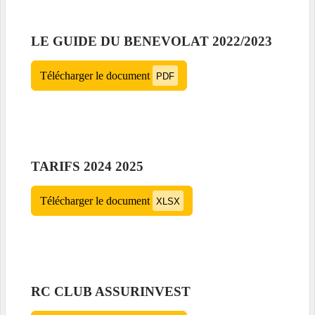
LE GUIDE DU BENEVOLAT 2022/2023
Télécharger le document
PDF
TARIFS 2024 2025
Télécharger le document
XLSX
RC CLUB ASSURINVEST