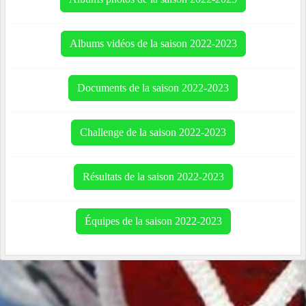
Albums vidéos de la saison 2022-2023
Documents de la saison 2022-2023
Challenge de la saison 2022-2023
Résultats de la saison 2022-2023
Équipes de la saison 2022-2023