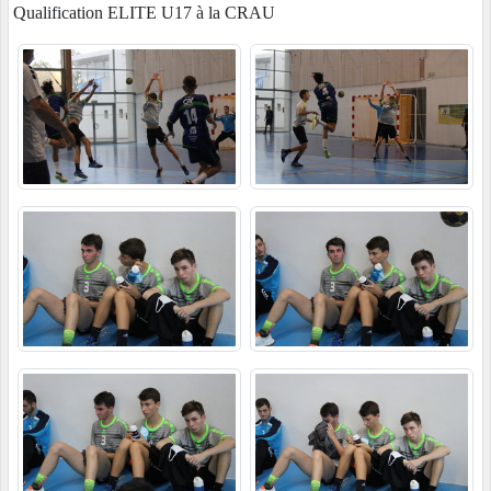
Qualification ELITE U17 à la CRAU