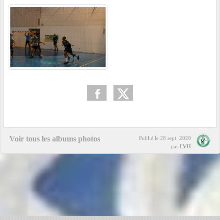
Voir tous les albums photos
Publié le
28 sept. 2020
par
LVH