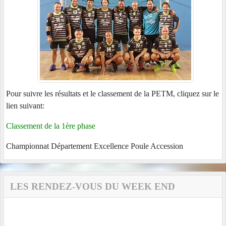
Pour suivre les résultats et le classement de la PETM, cliquez sur le
lien suivant:
Classement de la 1ère phase
Championnat Département Excellence Poule Accession
LES RENDEZ-VOUS DU WEEK END