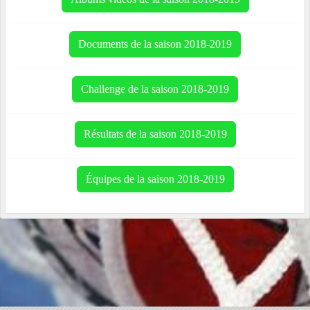
Documents de la saison 2018-2019
Challenge de la saison 2018-2019
Résultats de la saison 2018-2019
Équipes de la saison 2018-2019