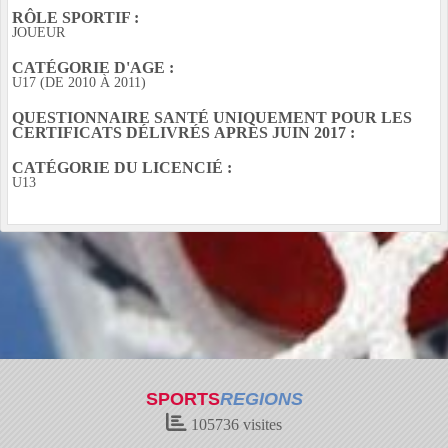
RÔLE SPORTIF :
JOUEUR
CATÉGORIE D'AGE :
U17 (DE 2010 À 2011)
QUESTIONNAIRE SANTÉ UNIQUEMENT POUR LES
CERTIFICATS DÉLIVRÉS APRÈS JUIN 2017 :
CATÉGORIE DU LICENCIÉ :
U13
SPORTS
REGIONS
105736
visites