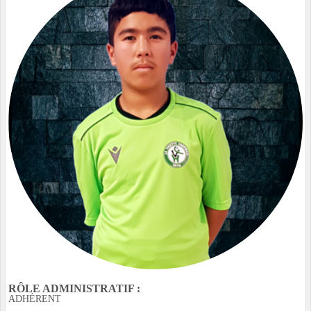
RÔLE ADMINISTRATIF :
ADHÉRENT