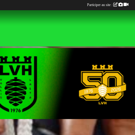
Participer au site :