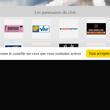
Les partenaires du club
Tout accepter
 donne le contrôle sur ceux que vous souhaitez activer
Informati