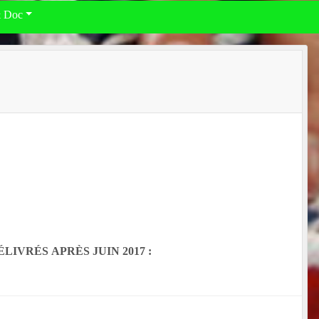
& Doc
IVRÉS APRÈS JUIN 2017 :