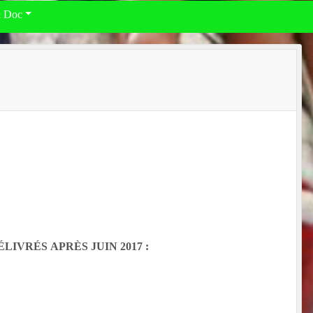
& Doc
IVRÉS APRÈS JUIN 2017 :