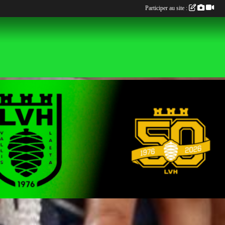
Participer au site :