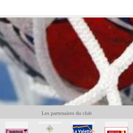
Les partenaires du club