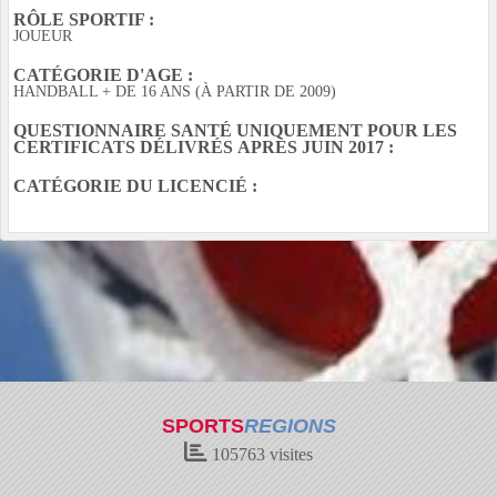
RÔLE SPORTIF :
JOUEUR
CATÉGORIE D'AGE :
HANDBALL + DE 16 ANS (À PARTIR DE 2009)
QUESTIONNAIRE SANTÉ UNIQUEMENT POUR LES
CERTIFICATS DÉLIVRÉS APRÈS JUIN 2017 :
CATÉGORIE DU LICENCIÉ :
SPORTS
REGIONS
105763
visites