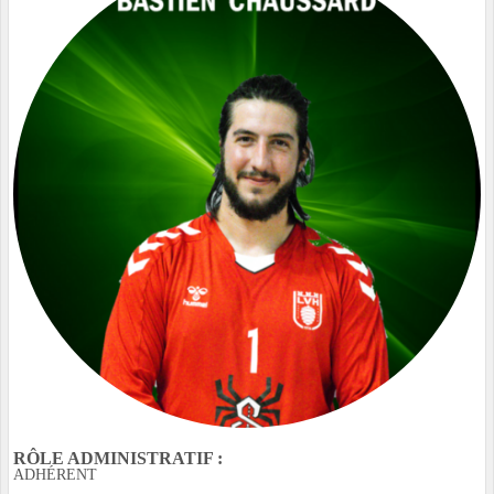
RÔLE ADMINISTRATIF :
ADHÉRENT