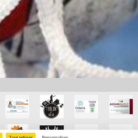
Tout refuser
Personnaliser