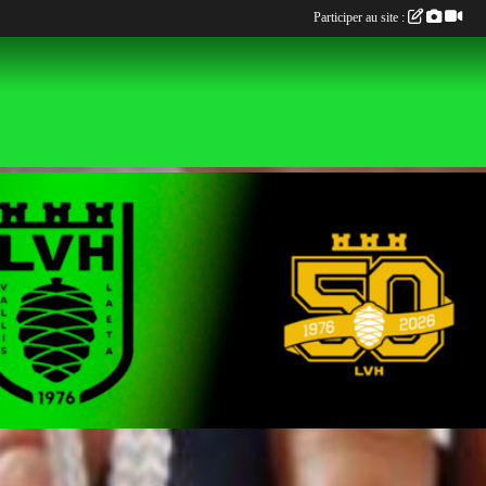
Participer au site :