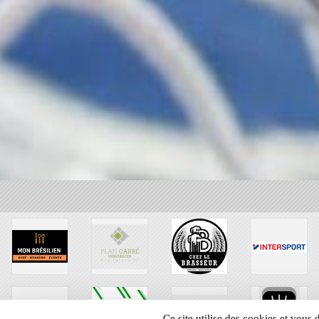
Ce site utilise des cookies et vous