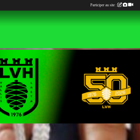
Participer au site :