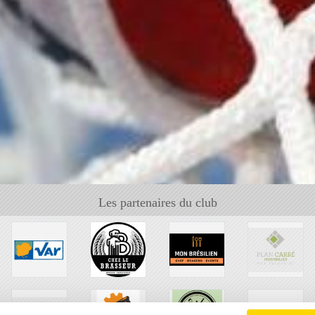
Les partenaires du club